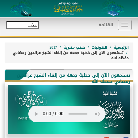
القائمة
Toggle
navigation
الرّئيسية
الصّوتيات
خطب منبرية
2017
تستمعون الآن إلى خطبة جمعة من إلقاء الشيخ عزالدين رمضاني
حفظه الله
تستمعون الآن إلى خطبة جمعة من إلقاء الشيخ عزالدين
رمضاني حفظه الله