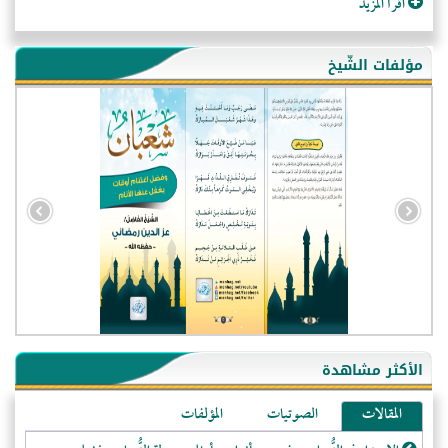
اقرأ المزيد
مؤلفات الشّيخ
الأكثر مشاهدة
المقالات
الصوتيات
المؤلفات