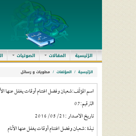
(current)
الرّئيسية
المقالات
الصوتيات
ال
الرّئيسية
المؤلفات
مطويات و رسائل
اسم المؤلَف:شعبان وفضل اغتنام أوقات يغفل عنها الأن
الترقيم:07
تاريخ الاصدار :2016/05/21
نبذة :شعبان وفضل اغتنام أوقات يغفل عنها الأنام