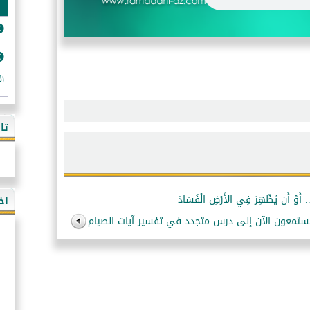
ال
تا
اخ
ستمعون الآن إلى درس متجدد في تفسير آيات الصيام