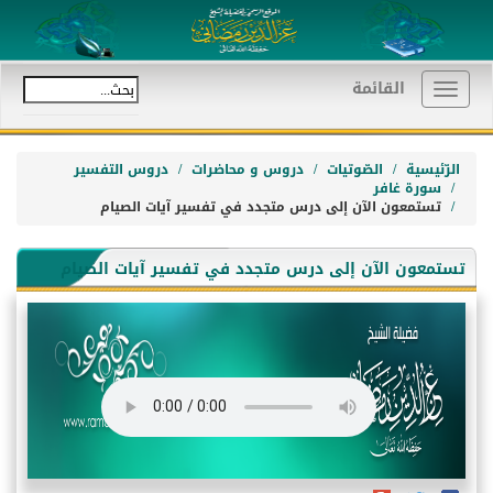
القائمة
Toggle
navigation
الرّئيسية
الصّوتيات
دروس و محاضرات
دروس التفسير
سورة غافر
تستمعون الآن إلى درس متجدد في تفسير آيات الصيام
تستمعون الآن إلى درس متجدد في تفسير آيات الصيام